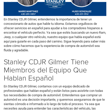
En Stanley CDJR Gilmer, entendemos la importancia de tener un
concesionario de autos que hable tu idioma. Estamos orgullosos de
ofrecer servicios en español para ayudar a los compradores hispanos a
encontrar el vehículo perfecto. Ya sea que estés buscando un nuevo Ram,
Jeep, o cualquier otro vehículo, nuestro equipo que habla español está
aquí para guiarte en cada paso del camino. Sigue leyendo para saber más
sobre cómo hacemos que tu experiencia de compra de automóvil sea
fluida y agradable.
Stanley CDJR Gilmer Tiene
Miembros del Equipo Que
Hablan Español
En Stanley CDJR Gilmer, contamos con un equipo dedicado de
profesionales que hablan español y están listos para asistirte con todas
tus necesidades de compra de automóvil. Entendemos que comprar un
automóvil es una decisión importante, y queremos asegurarnos de que te
sientas cómodo e informado a lo largo de todo el proceso. Ya sea que
necesites ayuda para entender las características del vehículo, las