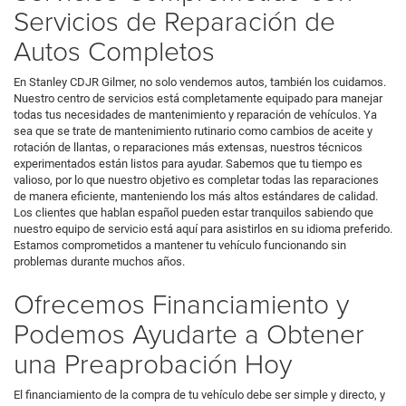
Servicios de Reparación de
Autos Completos
En Stanley CDJR Gilmer, no solo vendemos autos, también los cuidamos.
Nuestro centro de servicios está completamente equipado para manejar
todas tus necesidades de mantenimiento y reparación de vehículos. Ya
sea que se trate de mantenimiento rutinario como cambios de aceite y
rotación de llantas, o reparaciones más extensas, nuestros técnicos
experimentados están listos para ayudar. Sabemos que tu tiempo es
valioso, por lo que nuestro objetivo es completar todas las reparaciones
de manera eficiente, manteniendo los más altos estándares de calidad.
Los clientes que hablan español pueden estar tranquilos sabiendo que
nuestro equipo de servicio está aquí para asistirlos en su idioma preferido.
Estamos comprometidos a mantener tu vehículo funcionando sin
problemas durante muchos años.
Ofrecemos Financiamiento y
Podemos Ayudarte a Obtener
una Preaprobación Hoy
El financiamiento de la compra de tu vehículo debe ser simple y directo, y