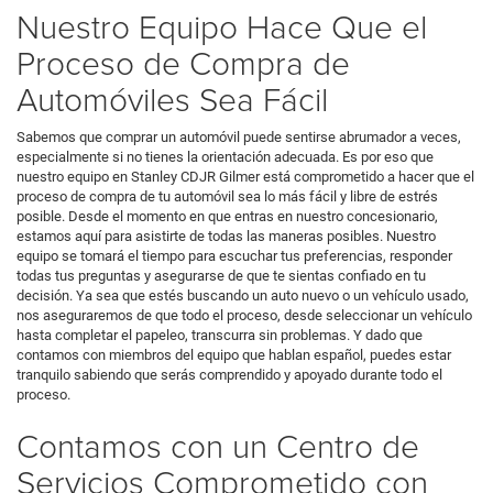
Nuestro Equipo Hace Que el
Proceso de Compra de
Automóviles Sea Fácil
Sabemos que comprar un automóvil puede sentirse abrumador a veces,
especialmente si no tienes la orientación adecuada. Es por eso que
nuestro equipo en Stanley CDJR Gilmer está comprometido a hacer que el
proceso de compra de tu automóvil sea lo más fácil y libre de estrés
posible. Desde el momento en que entras en nuestro concesionario,
estamos aquí para asistirte de todas las maneras posibles. Nuestro
equipo se tomará el tiempo para escuchar tus preferencias, responder
todas tus preguntas y asegurarse de que te sientas confiado en tu
decisión. Ya sea que estés buscando un auto nuevo o un vehículo usado,
nos aseguraremos de que todo el proceso, desde seleccionar un vehículo
hasta completar el papeleo, transcurra sin problemas. Y dado que
contamos con miembros del equipo que hablan español, puedes estar
tranquilo sabiendo que serás comprendido y apoyado durante todo el
proceso.
Contamos con un Centro de
Servicios Comprometido con